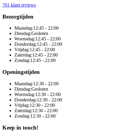
701 klant reviews
Bezorgtijden
Maandag:
12:45 - 22:00
Dinsdag:
Gesloten
Woensdag:
12:45 - 22:00
Donderdag:
12:45 - 22:00
Vrijdag:
12:45 - 22:00
Zaterdag:
12:45 - 22:00
Zondag:
12:45 - 22:00
Openingstijden
Maandag:
12:30 - 22:00
Dinsdag:
Gesloten
Woensdag:
12:30 - 22:00
Donderdag:
12:30 - 22:00
Vrijdag:
12:30 - 22:00
Zaterdag:
12:30 - 22:00
Zondag:
12:30 - 22:00
Keep in touch!