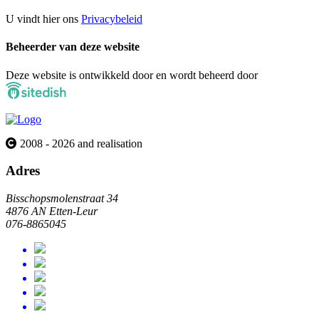
U vindt hier ons
Privacybeleid
Beheerder van deze website
Deze website is ontwikkeld door en wordt beheerd door
2008 - 2026 and realisation
Adres
Bisschopsmolenstraat 34
4876 AN Etten-Leur
076-8865045