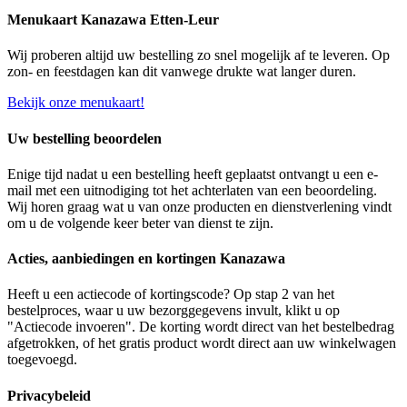
Menukaart Kanazawa Etten-Leur
Wij proberen altijd uw bestelling zo snel mogelijk af te leveren. Op
zon- en feestdagen kan dit vanwege drukte wat langer duren.
Bekijk onze menukaart!
Uw bestelling beoordelen
Enige tijd nadat u een bestelling heeft geplaatst ontvangt u een e-
mail met een uitnodiging tot het achterlaten van een beoordeling.
Wij horen graag wat u van onze producten en dienstverlening vindt
om u de volgende keer beter van dienst te zijn.
Acties, aanbiedingen en kortingen Kanazawa
Heeft u een actiecode of kortingscode? Op stap 2 van het
bestelproces, waar u uw bezorggegevens invult, klikt u op
"Actiecode invoeren". De korting wordt direct van het bestelbedrag
afgetrokken, of het gratis product wordt direct aan uw winkelwagen
toegevoegd.
Privacybeleid