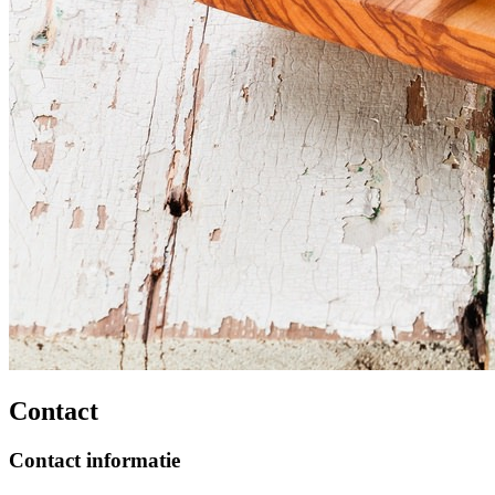
Contact
Contact informatie