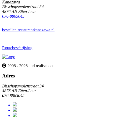
Kanazawa
Bisschopsmolenstraat 34
4876 AN Etten-Leur
076-8865045
bestellen.restaurantkanazawa.nl
Routebeschrijving
2008 - 2026 and realisation
Adres
Bisschopsmolenstraat 34
4876 AN Etten-Leur
076-8865045