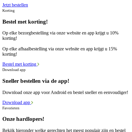
Jetzt bestellen
Korting
Bestel met korting!
Op elke bezorgbestelling via onze website en app krijgt u 10%
korting!
Op elke afhaalbestelling via onze website en app krijgt u 15%
korting!
Bestel met korting
Download app
Sneller bestellen via de app!
Download onze app voor Android en bestel sneller en eenvoudiger!
Download app
Favorieten
Onze hardlopers!
Bekijk hieronder welke gerechten het meest populair zijn en bestel