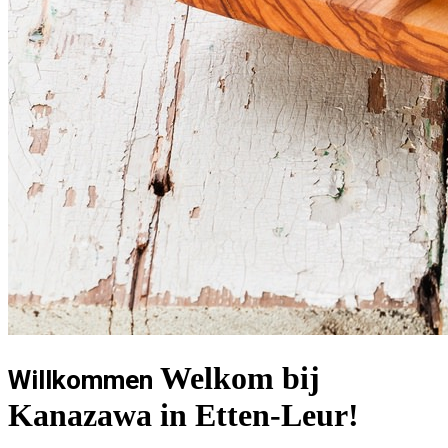
Welkom bij
Willkommen
Kanazawa in Etten-Leur!