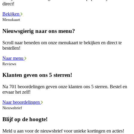
direct!
Bekijken
Menukaart
Nieuwsgierig naar ons menu?
Scroll naar beneden om onze menukaart te bekijken en direct te
bestellen!
Naar menu
Reviews
Klanten geven ons 5 sterren!
Na 701 beoordelingen geven onze klanten ons 5 sterren. Bestel en
ervaar het zelf!
Naar beoordelingen
Nieuwsbrief
Blijf op de hoogte!
Meld u aan voor de nieuwsbrief voor unieke kortingen en acties!